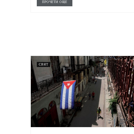
ПРОЧЕТИ ОЩЕ
СВЯТ