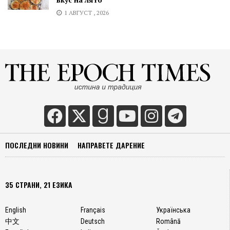
1 АВГУСТ , 2026
ПОСЛЕДНИ НОВИНИ
НАПРАВЕТЕ ДАРЕНИЕ
35 СТРАНИ, 21 ЕЗИКА
English
Français
Українська
中文
Deutsch
Română