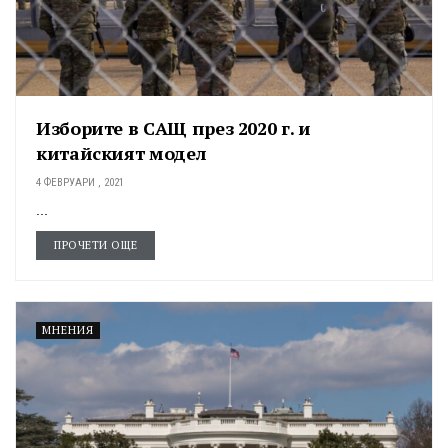
Изборите в САЩ през 2020 г. и
китайският модел
4 ФЕВРУАРИ , 2021
...
ПРОЧЕТИ ОЩЕ
МНЕНИЯ