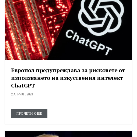
Европол предупреждава за рисковете от
използването на изкуствения интелект
ChatGPT
2 АПРИЛ , 2023
...
ПРОЧЕТИ ОЩЕ