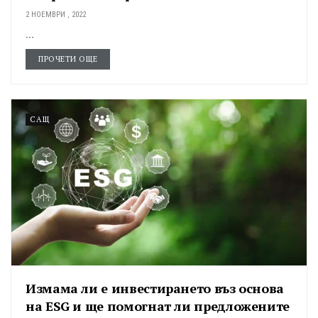
2 НОЕМВРИ , 2022
...
ПРОЧЕТИ ОЩЕ
САЩ
Измама ли е инвестирането въз основа
на ESG и ще помогнат ли предложените