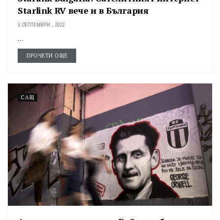
Starlink RV вече и в България
5 СЕПТЕМВРИ , 2022
...
ПРОЧЕТИ ОЩЕ
САЩ