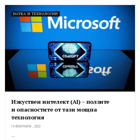
НАУКА И ТЕХНОЛОГИИ
Изкуствен интелект (AI) – ползите
и опасностите от тази мощна
технология
15 ФЕВРУАРИ , 2023
...