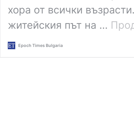
хора от всички възрасти
житейския път на …
Прод
Epoch Times Bulgaria