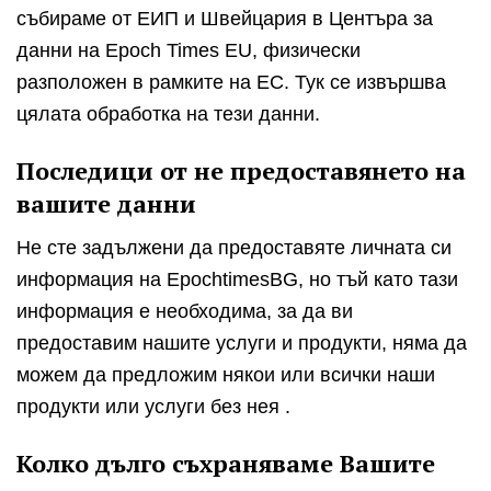
събираме от ЕИП и Швейцария в Центъра за
данни на Epoch Times EU, физически
разположен в рамките на ЕС. Тук се извършва
цялата обработка на тези данни.
Последици от не предоставянето на
вашите данни
Не сте задължени да предоставяте личната си
информация на EpochtimesBG, но тъй като тази
информация е необходима, за да ви
предоставим нашите услуги и продукти, няма да
можем да предложим някои или всички наши
продукти или услуги без нея .
Колко дълго съхраняваме Вашите