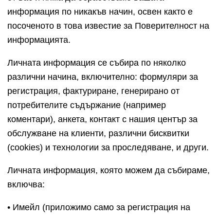
информация по никакъв начин, освен както е
посоченото в това известие за Поверителност на
информацията.
Личната информация се събира по няколко
различни начина, включително: формуляри за
регистрация, фактуриране, генерирано от
потребителите съдържание (например
коментари), анкета, контакт с нашия център за
обслужване на клиенти, различни бисквитки
(cookies) и технологии за проследяване, и други.
Личната информация, която можем да събираме,
включва:
• Имейл (приложимо само за регистрация на