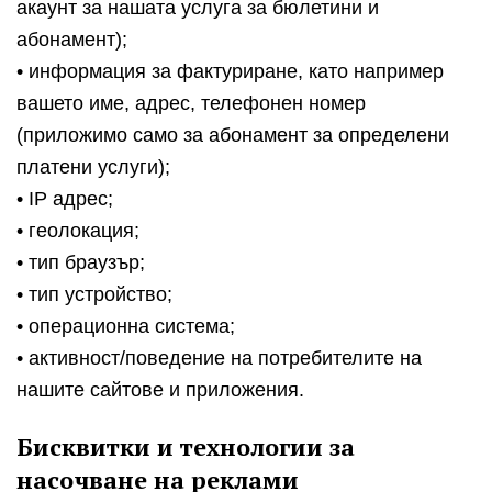
акаунт за нашата услуга за бюлетини и
абонамент);
• информация за фактуриране, като например
вашето име, адрес, телефонен номер
(приложимо само за абонамент за определени
платени услуги);
• IP адрес;
• геолокация;
• тип браузър;
• тип устройство;
• операционна система;
• активност/поведение на потребителите на
нашите сайтове и приложения.
Бисквитки и технологии за
насочване на реклами