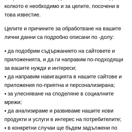
колкото е необходимо и за целите, посочени в
това известие.
Целите и причините за обработване на вашите
лични данни са подробно описани по -долу:
• да подобрим съдържанието на сайтовете и
приложенията, и да ги направим по-подходящи
за вашите нужди и интереси;
• да направим навигацията в нашите сайтове и
приложения по-приятна и персонализирана;
• за улесняване на споделяне в социалните
мрежи;
• да анализираме и развиваме нашите нови
продукти и услуги в интерес на потребителите;
• в конкретни случаи ще бъдем задължени по