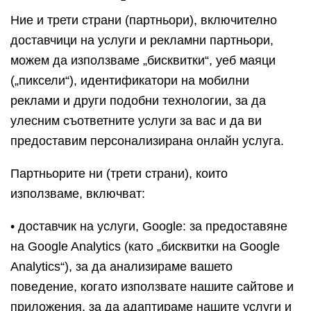
Ние и трети страни (партньори), включително
доставчици на услуги и рекламни партньори,
можем да използваме „бисквитки“, уеб маяци
(„пиксели“), идентификатори на мобилни
реклами и други подобни технологии, за да
улесним съответните услуги за вас и да ви
предоставим персонализирана онлайн услуга.
Партньорите ни (трети страни), които
използваме, включват:
• доставчик на услуги, Google: за предоставяне
на Google Analytics (като „бисквитки на Google
Analytics“), за да анализираме вашето
поведение, когато използвате нашите сайтове и
приложения, за да адаптираме нашите услуги и