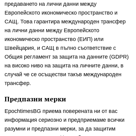
предаването на лични данни между
Европейското икономическо пространство и
САЩ. Това гарантира международен трансфер
на лични данни между Европейското
икономическо пространство (ЕИП) или
Швейцария, и САЩ в пълно съответствие с
Общия регламент за защита на данните (GDPR)
на високо ниво на защита на личните данни, в
случай че се осъществи такъв международен
трансфер.
Предпазни мерки
EpochtimesBG приема поверената ни от вас
информация сериозно и предприемаме всички
разумни и предпазни мерки, за да защитим