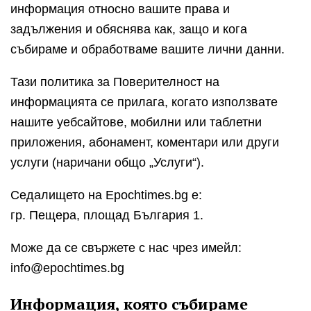
информация относно вашите права и
задължения и обяснява как, защо и кога
събираме и обработваме вашите лични данни.
Тази политика за Поверителност на
информацията се прилага, когато използвате
нашите уебсайтове, мобилни или таблетни
приложения, абонамент, коментари или други
услуги (наричани общо „Услуги“).
Седалището на Epochtimes.bg е:
гр. Пещера, площад България 1.
Може да се свържете с нас чрез имейл:
info@epochtimes.bg
Информация, която събираме