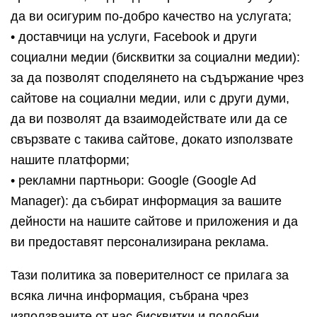
да ви осигурим по-добро качество на услугата;
• доставчици на услуги, Facebook и други
социални медии (бисквитки за социални медии):
за да позволят споделянето на съдържание чрез
сайтове на социални медии, или с други думи,
да ви позволят да взаимодействате или да се
свързвате с такива сайтове, докато използвате
нашите платформи;
• рекламни партньори: Google (Google Ad
Manager): да събират информация за вашите
дейности на нашите сайтове и приложения и да
ви предоставят персонализирана реклама.
Тази политика за поверителност се прилага за
всяка лична информация, събрана чрез
използваните от нас бисквитки и подобни