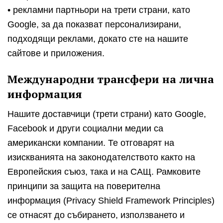
• рекламни партньори на трети страни, като
Google, за да показват персонализирани,
подходящи реклами, докато сте на нашите
сайтове и приложения.
Международни трансфери на лична
информация
Нашите доставчици (трети страни) като Google,
Facebook и други социални медии са
американски компании. Те отговарят на
изискванията на законодателството както на
Европейския съюз, така и на САЩ. Рамковите
принципи за защита на поверителна
информация (Privacy Shield Framework Principles)
се отнасят до събирането, използването и