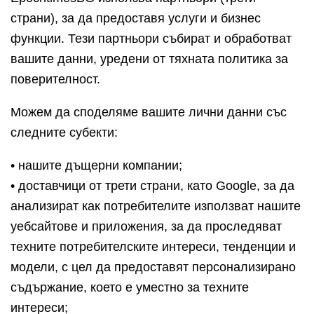
страни), за да предоставя услуги и бизнес
функции. Тези партньори събират и обработват
вашите данни, уредени от тяхната политика за
поверителност.
Можем да споделяме вашите лични данни със
следните субекти:
• нашите дъщерни компании;
• доставчици от трети страни, като Google, за да
анализират как потребителите използват нашите
уебсайтове и приложения, за да проследяват
техните потребителските интереси, тенденции и
модели, с цел да предоставят персонализирано
съдържание, което е уместно за техните
интереси;