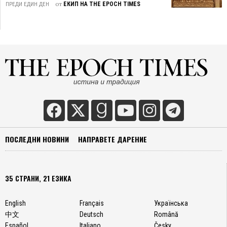
от
ЕКИП НА THE EPOCH TIMES
ПРЕДИ ЕДИН ДЕН
ПОСЛЕДНИ НОВИНИ
НАПРАВЕТЕ ДАРЕНИЕ
35 СТРАНИ, 21 ЕЗИКА
English
Français
Українська
中文
Deutsch
Română
Español
Italiano
Česky