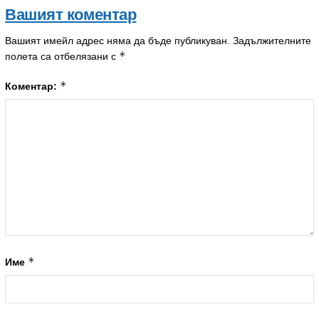
Вашият коментар
Вашият имейл адрес няма да бъде публикуван.
Задължителните
*
полета са отбелязани с
*
Коментар:
*
Име