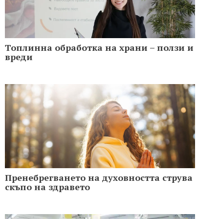
Топлинна обработка на храни – ползи и
вреди
Пренебрегването на духовността струва
скъпо на здравето