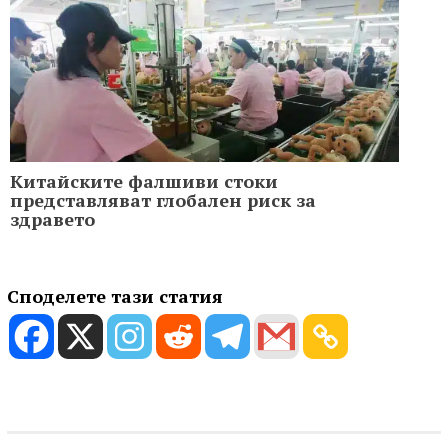
Китайските фалшиви стоки
представляват глобален риск за
здравето
Споделете тази статия