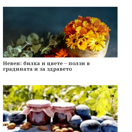
Невен: билка и цвете – ползи в
градината и за здравето