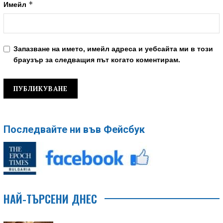
*
Имейл
Запазване на името, имейл адреса и уебсайта ми в този
браузър за следващия път когато коментирам.
Последвайте ни във Фейсбук
НАЙ-ТЪРСЕНИ ДНЕС