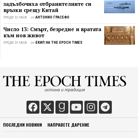
задълбочиха отбранителните си
връзки срещу Китай
от
АНТОНИО ГРАСЕФО
ПРЕДИ 22 ЧАСА
Число 13: Смърт, безредие и вратата
към нов живот
от
ЕКИП НА THE EPOCH TIMES
ПРЕДИ 23 ЧАСА
ПОСЛЕДНИ НОВИНИ
НАПРАВЕТЕ ДАРЕНИЕ