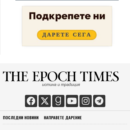
ПОСЛЕДНИ НОВИНИ
НАПРАВЕТЕ ДАРЕНИЕ