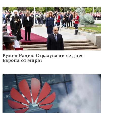
Румен Радев: Страхува ли се днес
Европа от мира?