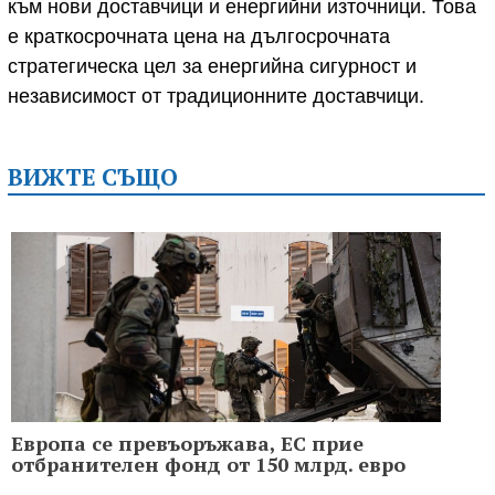
към нови доставчици и енергийни източници. Това
е краткосрочната цена на дългосрочната
стратегическа цел за енергийна сигурност и
независимост от традиционните доставчици.
ВИЖТЕ СЪЩО
Европа се превъоръжава, ЕС прие
отбранителен фонд от 150 млрд. евро