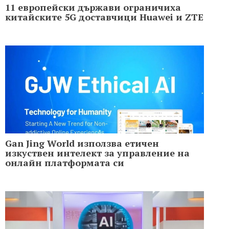
11 европейски държави ограничиха
китайските 5G доставчици Huawei и ZTE
Gan Jing World използва етичен
изкуствен интелект за управление на
онлайн платформата си