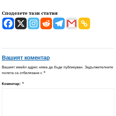
Споделете тази статия
Вашият коментар
Вашият имейл адрес няма да бъде публикуван.
Задължителните
*
полета са отбелязани с
*
Коментар: