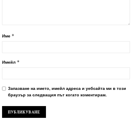
*
Име
*
Имейл
Запазване на името, имейл адреса и уебсайта ми в този
браузър за следващия път когато коментирам.