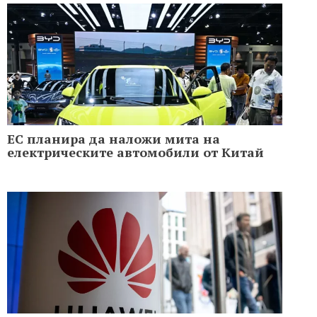
ЕС планира да наложи мита на
електрическите автомобили от Китай