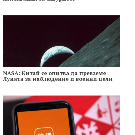
NASA: Китай се опитва да превземе
Луната за наблюдение и военни цели