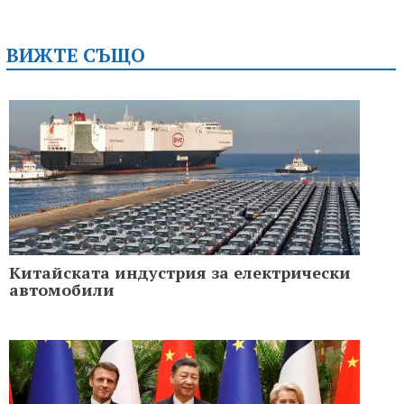
ВИЖТЕ СЪЩО
Китайската индустрия за електрически
автомобили