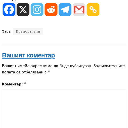
Tags:
Препоръчани
Вашият коментар
Вашият имейл адрес няма да бъде публикуван.
Задължителните
*
полета са отбелязани с
*
Коментар: