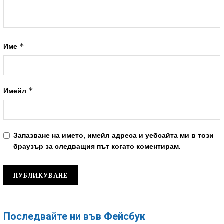
*
Име
*
Имейл
Запазване на името, имейл адреса и уебсайта ми в този
браузър за следващия път когато коментирам.
Последвайте ни във Фейсбук