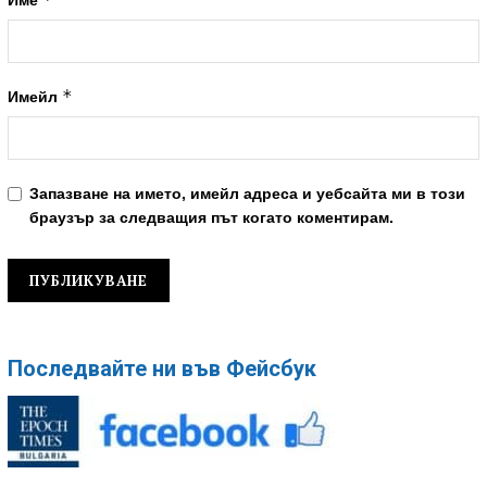
*
Имейл
Запазване на името, имейл адреса и уебсайта ми в този
браузър за следващия път когато коментирам.
Последвайте ни във Фейсбук