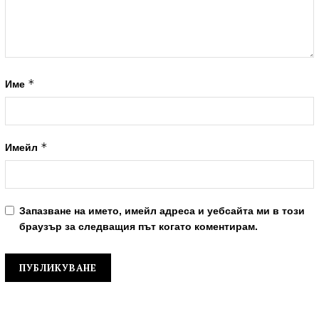
*
Име
*
Имейл
Запазване на името, имейл адреса и уебсайта ми в този
браузър за следващия път когато коментирам.