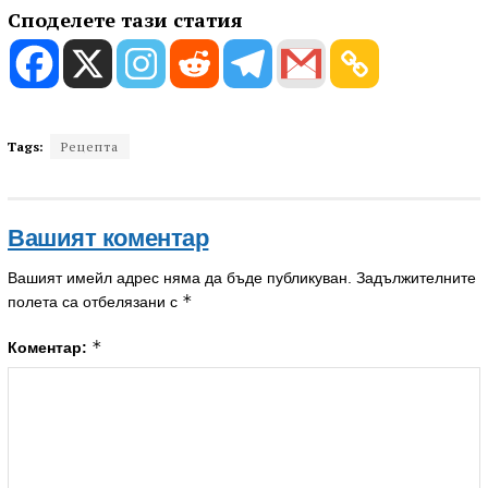
Споделете тази статия
Tags:
Рецепта
Вашият коментар
Вашият имейл адрес няма да бъде публикуван.
Задължителните
*
полета са отбелязани с
*
Коментар: