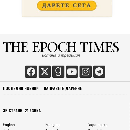
ПОСЛЕДНИ НОВИНИ
НАПРАВЕТЕ ДАРЕНИЕ
35 СТРАНИ, 21 ЕЗИКА
English
Français
Українська