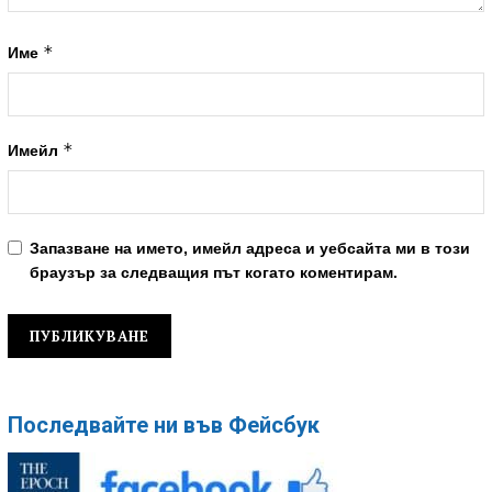
*
Име
*
Имейл
Запазване на името, имейл адреса и уебсайта ми в този
браузър за следващия път когато коментирам.
Последвайте ни във Фейсбук