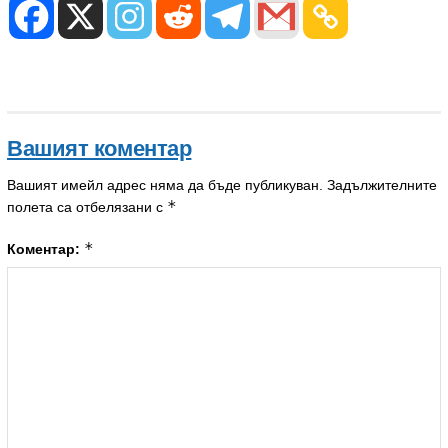
Вашият коментар
Вашият имейл адрес няма да бъде публикуван.
Задължителните
*
полета са отбелязани с
*
Коментар: