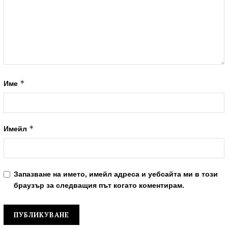
*
Име
*
Имейл
Запазване на името, имейл адреса и уебсайта ми в този
браузър за следващия път когато коментирам.