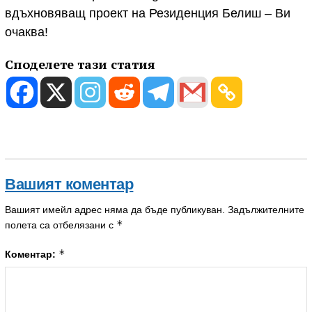
вдъхновяващ проект на Резиденция Белиш – Ви
очаква!
Споделете тази статия
Вашият коментар
Вашият имейл адрес няма да бъде публикуван.
Задължителните
*
полета са отбелязани с
*
Коментар: