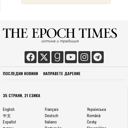
ПОСЛЕДНИ НОВИНИ
НАПРАВЕТЕ ДАРЕНИЕ
35 СТРАНИ, 21 ЕЗИКА
English
Français
Українська
中文
Deutsch
Română
Español
Italiano
Česky