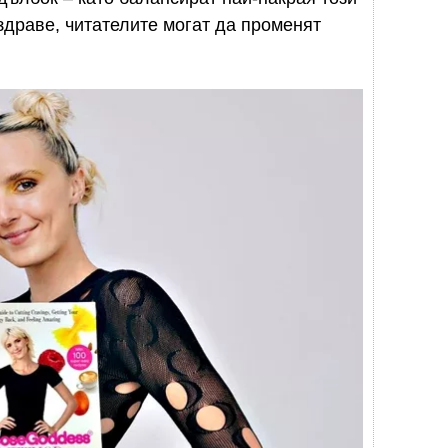
здраве, читателите могат да променят