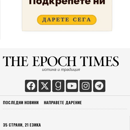
ПОСЛЕДНИ НОВИНИ
НАПРАВЕТЕ ДАРЕНИЕ
35 СТРАНИ, 21 ЕЗИКА