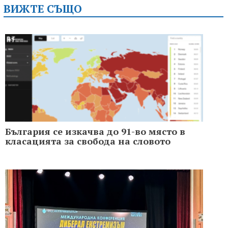
ВИЖТЕ СЪЩО
България се изкачва до 91-во място в
класацията за свобода на словото