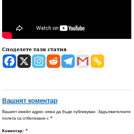
Споделете тази статия
Вашият коментар
Вашият имейл адрес няма да бъде публикуван.
Задължителните
*
полета са отбелязани с
*
Коментар: