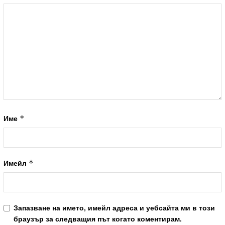
*
Име
*
Имейл
Запазване на името, имейл адреса и уебсайта ми в този
браузър за следващия път когато коментирам.