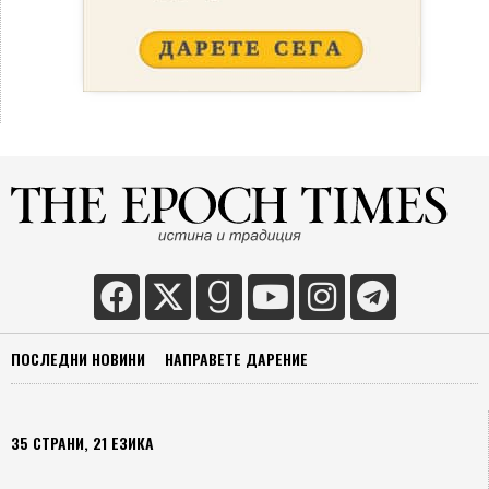
ПОСЛЕДНИ НОВИНИ
НАПРАВЕТЕ ДАРЕНИЕ
35 СТРАНИ, 21 ЕЗИКА