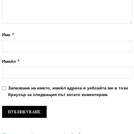
*
Име
*
Имейл
Запазване на името, имейл адреса и уебсайта ми в този
браузър за следващия път когато коментирам.