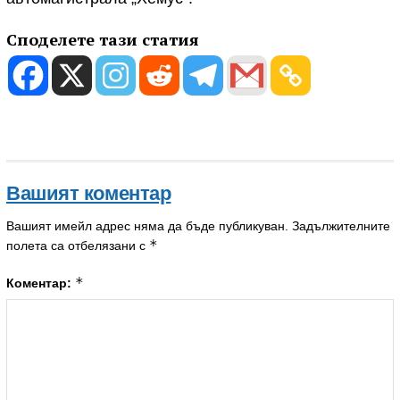
Споделете тази статия
Вашият коментар
Вашият имейл адрес няма да бъде публикуван.
Задължителните
*
полета са отбелязани с
*
Коментар: