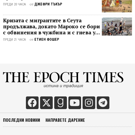
от
ДЖЕФРИ ТЪКЪР
ПРЕДИ 20 ЧАСА
Кризата с мигрантите в Сеута
продължава, докато Мароко се бори
с обвинения в чужбина и с гнева у
дома
от
ЕТИЕН ФОШЕР
ПРЕДИ 21 ЧАСА
ПОСЛЕДНИ НОВИНИ
НАПРАВЕТЕ ДАРЕНИЕ