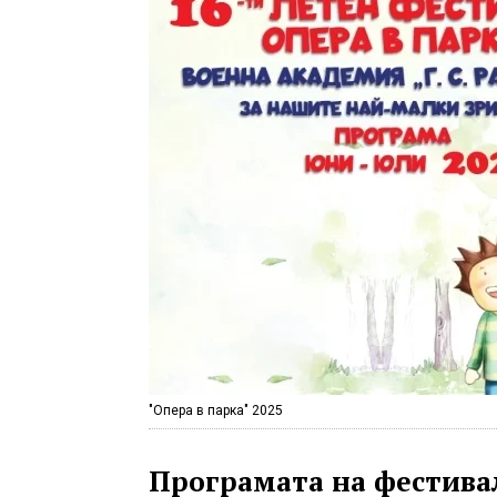
"Опера в парка" 2025
Програмата на фестивал