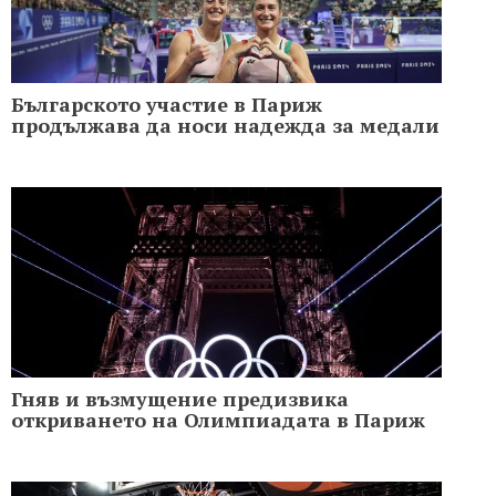
Българското участие в Париж
продължава да носи надежда за медали
Гняв и възмущение предизвика
откриването на Олимпиадата в Париж