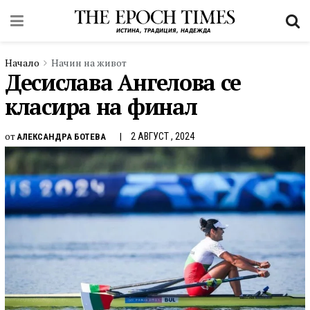
Начало
Начин на живот
Десислава Ангелова се
класира на финал
от
2 АВГУСТ , 2024
АЛЕКСАНДРА БОТЕВА