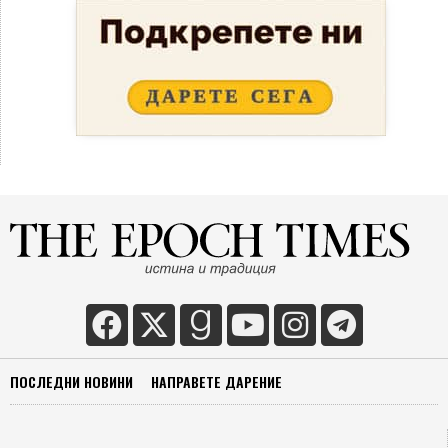
ПОСЛЕДНИ НОВИНИ
НАПРАВЕТЕ ДАРЕНИЕ