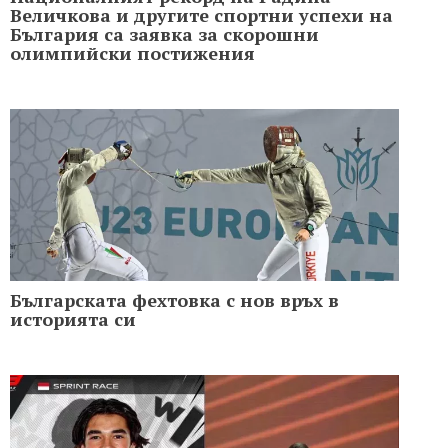
Величкова и другите спортни успехи на
България са заявка за скорошни
олимпийски постижения
Българската фехтовка с нов връх в
историята си