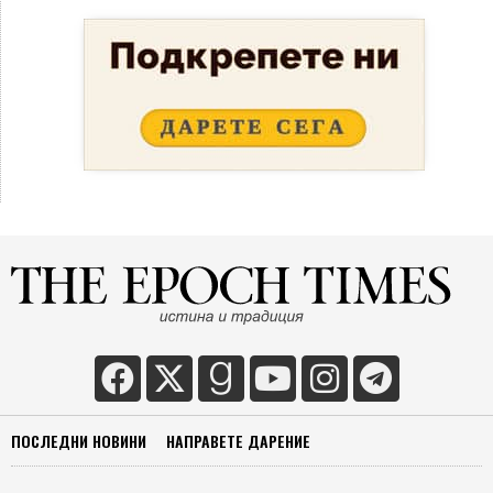
ПОСЛЕДНИ НОВИНИ
НАПРАВЕТЕ ДАРЕНИЕ