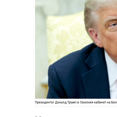
Президентът Доналд Тръмп в Овалния кабинет на Бел