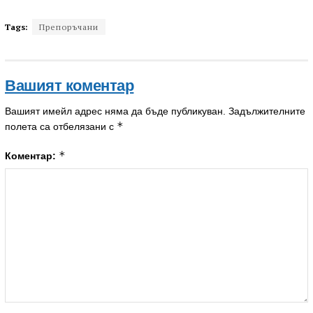
Tags:
Препоръчани
Вашият коментар
Вашият имейл адрес няма да бъде публикуван.
Задължителните
*
полета са отбелязани с
*
Коментар: