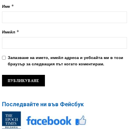
*
Име
*
Имейл
Запазване на името, имейл адреса и уебсайта ми в този
браузър за следващия път когато коментирам.
Последвайте ни във Фейсбук