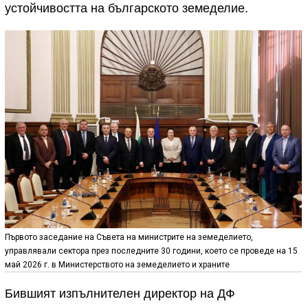
устойчивостта на българското земеделие.
Първото заседание на Съвета на министрите на земеделието,
управлявали сектора през последните 30 години, което се проведе на 15
май 2026 г. в Министерството на земеделието и храните
Бившият изпълнителен директор на ДФ