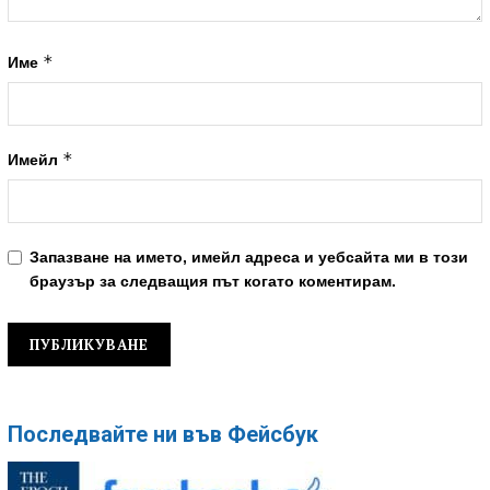
*
Име
*
Имейл
Запазване на името, имейл адреса и уебсайта ми в този
браузър за следващия път когато коментирам.
Последвайте ни във Фейсбук