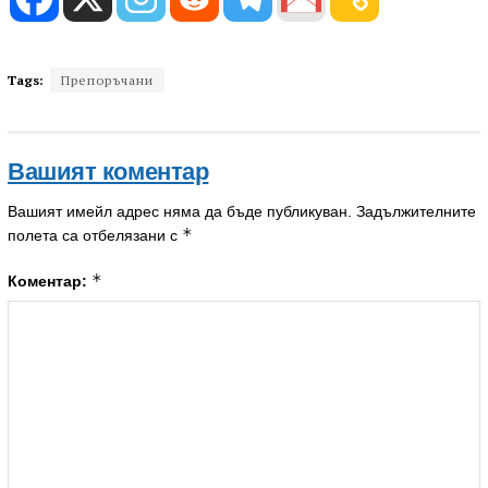
Tags:
Препоръчани
Вашият коментар
Вашият имейл адрес няма да бъде публикуван.
Задължителните
*
полета са отбелязани с
*
Коментар: