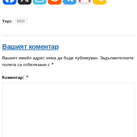
Tags:
ККП
Вашият коментар
Вашият имейл адрес няма да бъде публикуван.
Задължителните
*
полета са отбелязани с
*
Коментар: