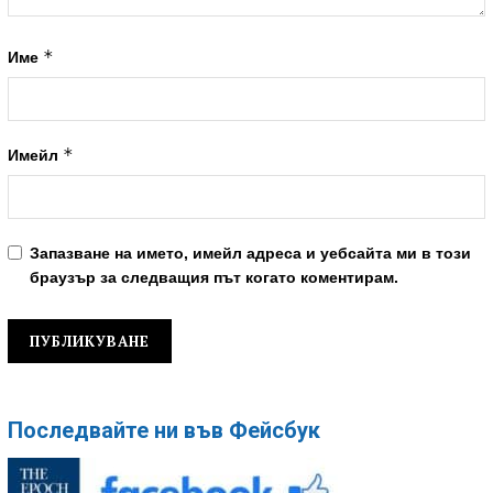
*
Име
*
Имейл
Запазване на името, имейл адреса и уебсайта ми в този
браузър за следващия път когато коментирам.
Последвайте ни във Фейсбук