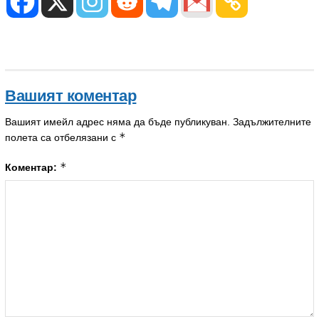
Вашият коментар
Вашият имейл адрес няма да бъде публикуван.
Задължителните
*
полета са отбелязани с
*
Коментар: