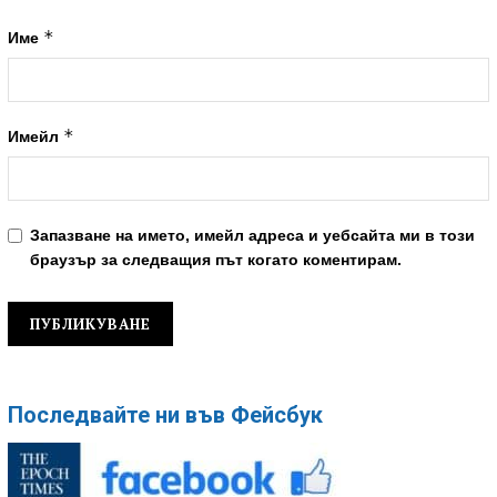
*
Име
*
Имейл
Запазване на името, имейл адреса и уебсайта ми в този
браузър за следващия път когато коментирам.
Последвайте ни във Фейсбук