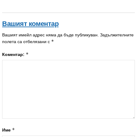
Вашият коментар
Вашият имейл адрес няма да бъде публикуван.
Задължителните
*
полета са отбелязани с
*
Коментар:
*
Име