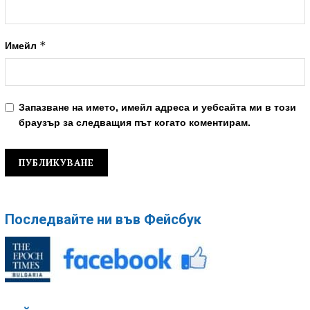
*
Имейл
Запазване на името, имейл адреса и уебсайта ми в този
браузър за следващия път когато коментирам.
Последвайте ни във Фейсбук