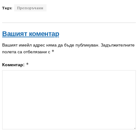
Tags:
Препоръчани
Вашият коментар
Вашият имейл адрес няма да бъде публикуван.
Задължителните
*
полета са отбелязани с
*
Коментар: