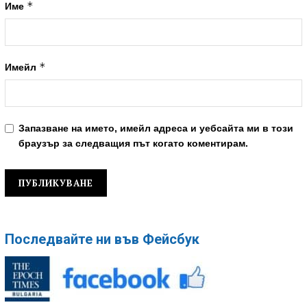
*
Име
*
Имейл
Запазване на името, имейл адреса и уебсайта ми в този
браузър за следващия път когато коментирам.
Последвайте ни във Фейсбук