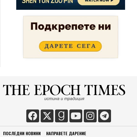
ПОСЛЕДНИ НОВИНИ
НАПРАВЕТЕ ДАРЕНИЕ