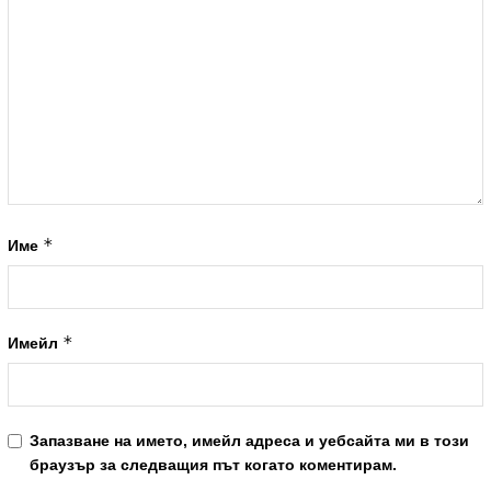
*
Име
*
Имейл
Запазване на името, имейл адреса и уебсайта ми в този
браузър за следващия път когато коментирам.