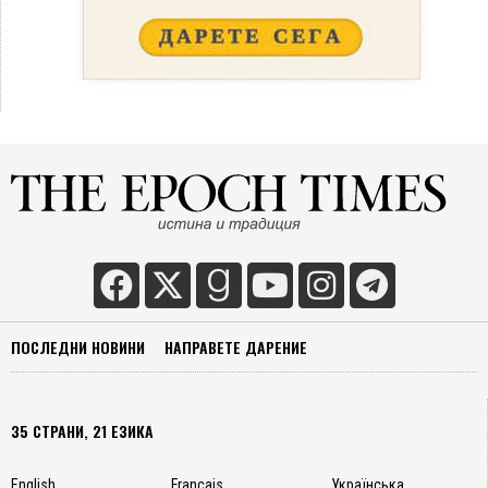
ПОСЛЕДНИ НОВИНИ
НАПРАВЕТЕ ДАРЕНИЕ
35 СТРАНИ, 21 ЕЗИКА
English
Français
Українська