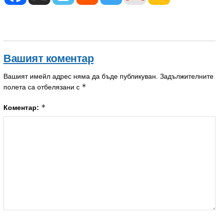
Вашият коментар
Вашият имейл адрес няма да бъде публикуван.
Задължителните
*
полета са отбелязани с
*
Коментар: