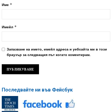
*
Име
*
Имейл
Запазване на името, имейл адреса и уебсайта ми в този
браузър за следващия път когато коментирам.
Последвайте ни във Фейсбук