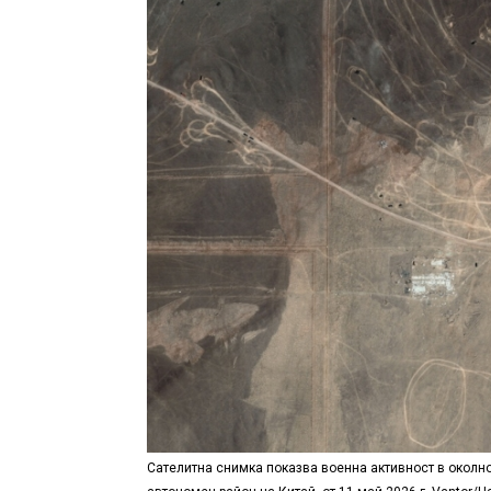
Сателитна снимка показва военна активност в околно