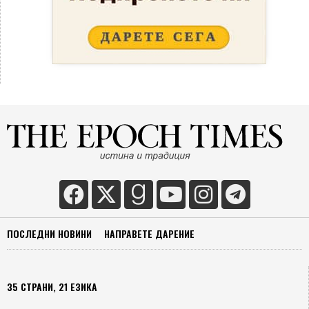
ПОСЛЕДНИ НОВИНИ
НАПРАВЕТЕ ДАРЕНИЕ
35 СТРАНИ, 21 ЕЗИКА