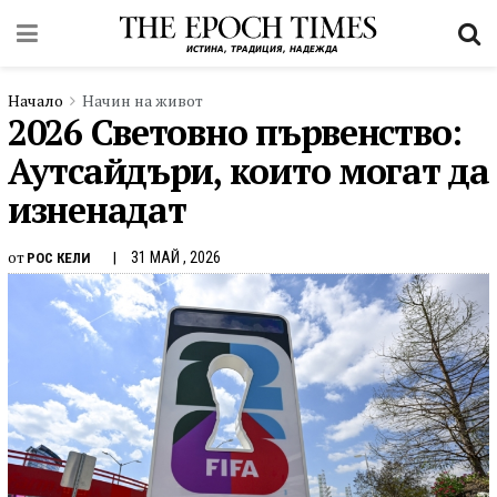
Начало
Начин на живот
2026 Световно първенство:
Аутсайдъри, които могат да
изненадат
от
31 МАЙ , 2026
РОС КЕЛИ