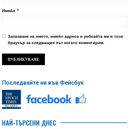
*
Имейл
Запазване на името, имейл адреса и уебсайта ми в този
браузър за следващия път когато коментирам.
Последвайте ни във Фейсбук
НАЙ-ТЪРСЕНИ ДНЕС