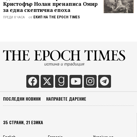
Кристофър Нолан пренаписа Омир
за една скептична епоха
от
ЕКИП НА THE EPOCH TIMES
ПРЕДИ 8 ЧАСА
ПОСЛЕДНИ НОВИНИ
НАПРАВЕТЕ ДАРЕНИЕ
35 СТРАНИ, 21 ЕЗИКА