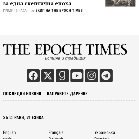
за една скептична епоха
от
ЕКИП НА THE EPOCH TIMES
ПРЕДИ 10 ЧАСА
ПОСЛЕДНИ НОВИНИ
НАПРАВЕТЕ ДАРЕНИЕ
35 СТРАНИ, 21 ЕЗИКА
English
Français
Українська