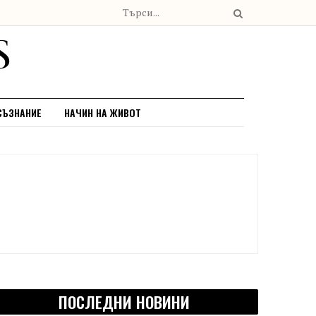
СЪЗНАНИЕ
НАЧИН НА ЖИВОТ
ПОСЛЕДНИ НОВИНИ