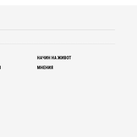
О
НАЧИН НА ЖИВОТ
И
МНЕНИЯ