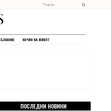
СЪЗНАНИЕ
НАЧИН НА ЖИВОТ
ПОСЛЕДНИ НОВИНИ