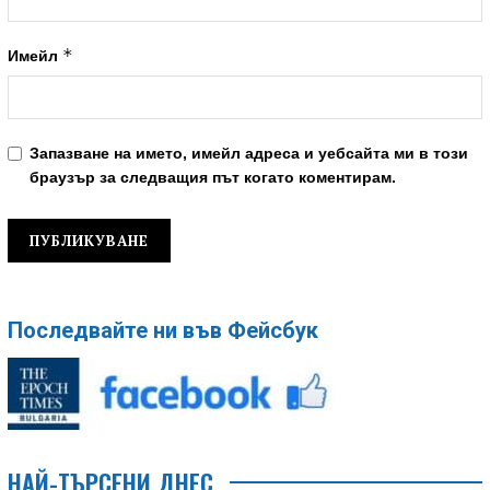
*
Имейл
Запазване на името, имейл адреса и уебсайта ми в този
браузър за следващия път когато коментирам.
Последвайте ни във Фейсбук
НАЙ-ТЪРСЕНИ ДНЕС