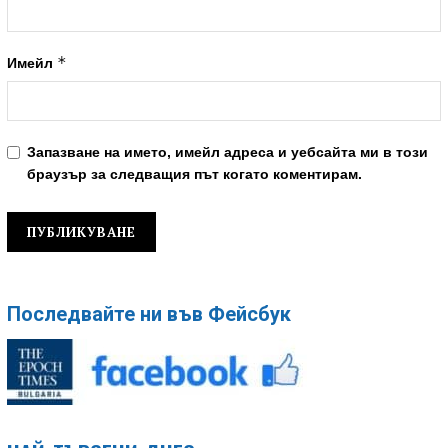
*
Имейл
Запазване на името, имейл адреса и уебсайта ми в този
браузър за следващия път когато коментирам.
Последвайте ни във Фейсбук