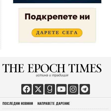
ПОСЛЕДНИ НОВИНИ
НАПРАВЕТЕ ДАРЕНИЕ