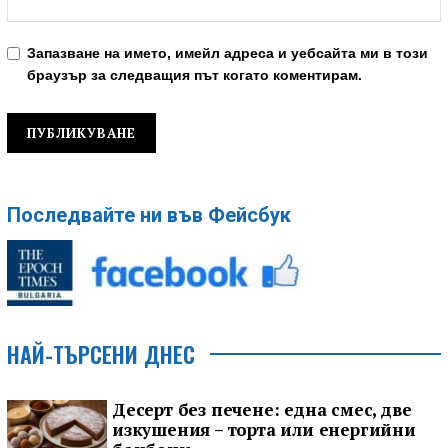
Запазване на името, имейл адреса и уебсайта ми в този
браузър за следващия път когато коментирам.
Последвайте ни във Фейсбук
НАЙ-ТЪРСЕНИ ДНЕС
Десерт без печене: една смес, две
изкушения – торта или енергийни