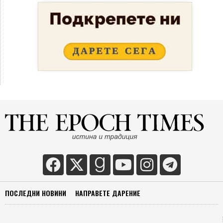
ПОСЛЕДНИ НОВИНИ
НАПРАВЕТЕ ДАРЕНИЕ