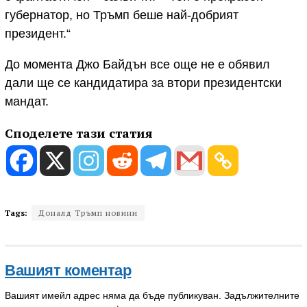
губернатор, но Тръмп беше най-добрият
президент.“
До момента Джо Байдън все още не е обявил
дали ще се кандидатира за втори президентски
мандат.
Споделете тази статия
Tags:
Доналд Тръмп новини
Вашият коментар
Вашият имейл адрес няма да бъде публикуван.
Задължителните