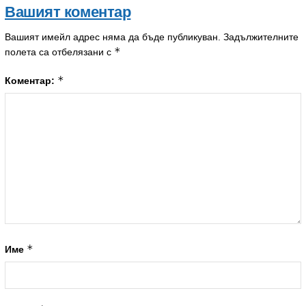
Вашият коментар
Вашият имейл адрес няма да бъде публикуван.
Задължителните
*
полета са отбелязани с
*
Коментар:
*
Име