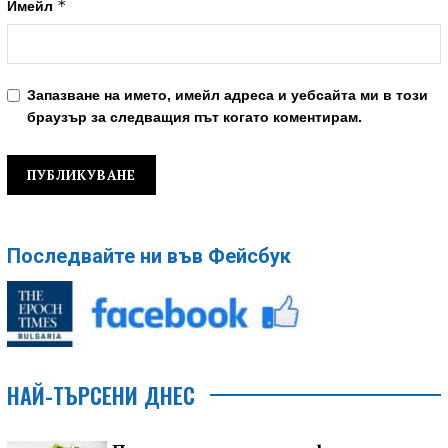
*
Имейл
Запазване на името, имейл адреса и уебсайта ми в този
браузър за следващия път когато коментирам.
Последвайте ни във Фейсбук
НАЙ-ТЪРСЕНИ ДНЕС