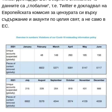
данните са „глобални“, т.е. Twitter е докладвал на
Европейската комисия за цензурата си върху
съдържание и акаунти по целия свят, а не само в
ЕС.