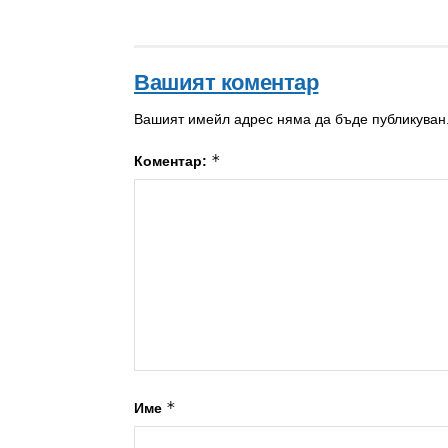
Вашият коментар
Вашият имейл адрес няма да бъде публикуван
*
Коментар:
*
Име