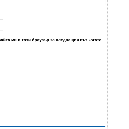
сайта ми в този браузър за следващия път когато