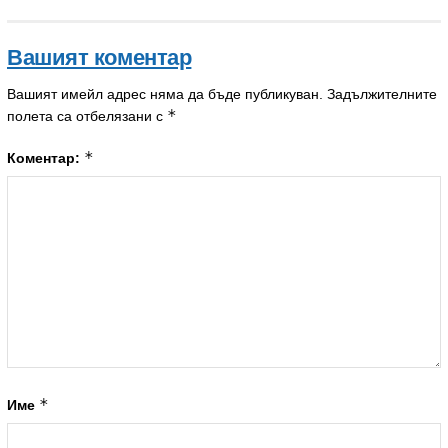
Вашият коментар
Вашият имейл адрес няма да бъде публикуван.
Задължителните
*
полета са отбелязани с
*
Коментар:
*
Име