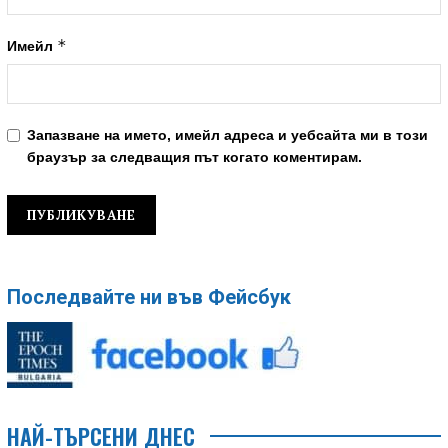
*
Имейл
Запазване на името, имейл адреса и уебсайта ми в този
браузър за следващия път когато коментирам.
Последвайте ни във Фейсбук
НАЙ-ТЪРСЕНИ ДНЕС