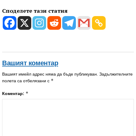
Споделете тази статия
Вашият коментар
Вашият имейл адрес няма да бъде публикуван.
Задължителните
*
полета са отбелязани с
*
Коментар: