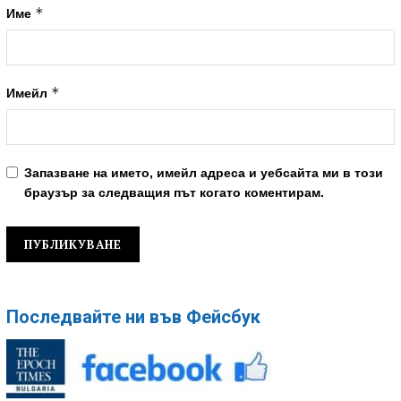
*
Име
*
Имейл
Запазване на името, имейл адреса и уебсайта ми в този
браузър за следващия път когато коментирам.
Последвайте ни във Фейсбук