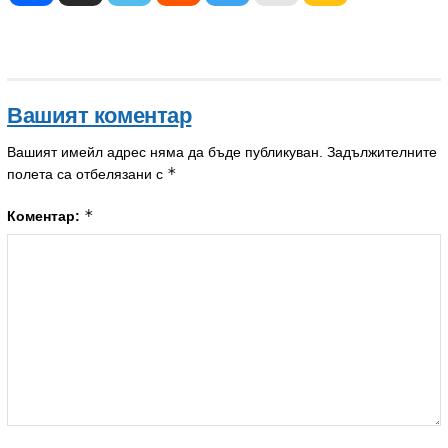
Вашият коментар
Вашият имейл адрес няма да бъде публикуван.
Задължителните
*
полета са отбелязани с
*
Коментар: