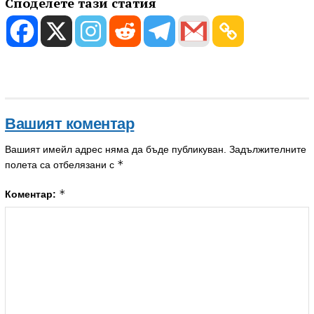
Споделете тази статия
Вашият коментар
Вашият имейл адрес няма да бъде публикуван.
Задължителните
*
полета са отбелязани с
*
Коментар: