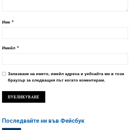
*
Име
*
Имейл
Запазване на името, имейл адреса и уебсайта ми в този
браузър за следващия път когато коментирам.
Последвайте ни във Фейсбук